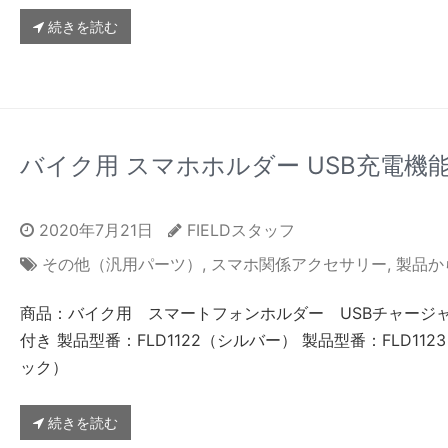
続きを読む
バイク用 スマホホルダー USB充電機
2020年7月21日
FIELDスタッフ
その他（汎用パーツ）
,
スマホ関係アクセサリー
,
製品か
商品：バイク用 スマートフォンホルダー USBチャージ
付き 製品型番：FLD1122（シルバー） 製品型番：FLD112
ック）
続きを読む