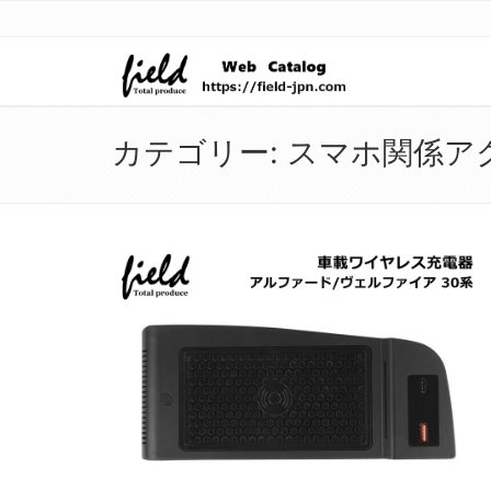
カテゴリー:
スマホ関係ア