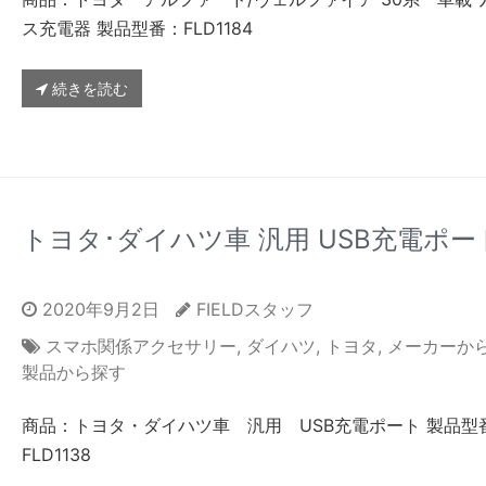
ス充電器 製品型番：FLD1184
続きを読む
トヨタ･ダイハツ車 汎用 USB充電ポー
2020年9月2日
FIELDスタッフ
スマホ関係アクセサリー
,
ダイハツ
,
トヨタ
,
メーカーか
製品から探す
商品：トヨタ・ダイハツ車 汎用 USB充電ポート 製品型
FLD1138