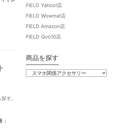
FIELD Yahoo!店
FIELD Wowma!店
FIELD Amazon店
FIELD Qoo10店
商品を探す
ト
ら探す
,
番：