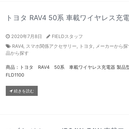
トヨタ RAV4 50系 車載ワイヤレス充
2020年7月8日
FIELDスタッフ
RAV4
,
スマホ関係アクセサリー
,
トヨタ
,
メーカーから探
品から探す
商品：トヨタ RAV4 50系 車載ワイヤレス充電器 製品
FLD1100
続きを読む