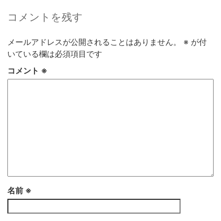
コメントを残す
メールアドレスが公開されることはありません。
※
が付
いている欄は必須項目です
コメント
※
名前
※