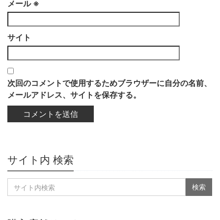
メール
※
サイト
次回のコメントで使用するためブラウザーに自分の名前、
メールアドレス、サイトを保存する。
サイト内 検索