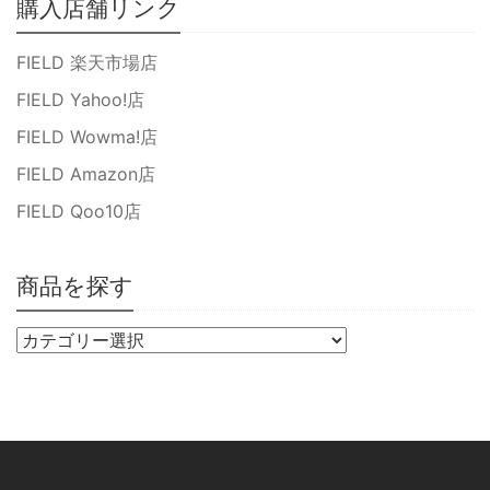
購入店舗リンク
FIELD 楽天市場店
FIELD Yahoo!店
FIELD Wowma!店
FIELD Amazon店
FIELD Qoo10店
商品を探す