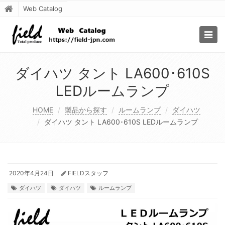
Web Catalog
Togg
navig
ダイハツ タント LA600･610S
LEDルームランプ
HOME
製品から探す
ルームランプ
ダイハツ
ダイハツ タント LA600･610S LEDルームランプ
2020年4月24日
FIELDスタッフ
ダイハツ
ダイハツ
ルームランプ