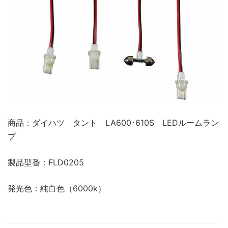
商品：ダイハツ タント LA600･610S LEDルームラン
プ
製品型番：FLD0205
発光色：純白色（6000k）