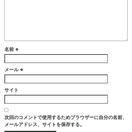
名前
※
メール
※
サイト
次回のコメントで使用するためブラウザーに自分の名前、
メールアドレス、サイトを保存する。