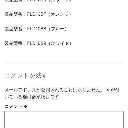
製品型番：FLD1087（オレンジ）
製品型番：FLD1088（ブルー）
製品型番：FLD1089（ホワイト）
コメントを残す
メールアドレスが公開されることはありません。
※
が付
いている欄は必須項目です
コメント
※