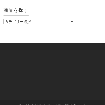
商品を探す