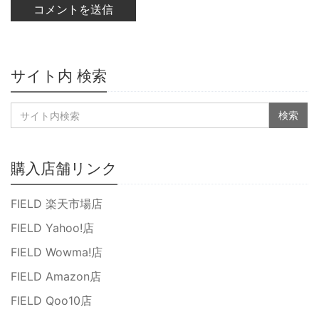
サイト内 検索
購入店舗リンク
FIELD 楽天市場店
FIELD Yahoo!店
FIELD Wowma!店
FIELD Amazon店
FIELD Qoo10店