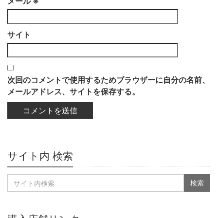
メール
※
サイト
次回のコメントで使用するためブラウザーに自分の名前、
メールアドレス、サイトを保存する。
サイト内 検索