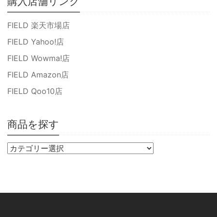
購入店舗リンク
FIELD 楽天市場店
FIELD Yahoo!店
FIELD Wowma!店
FIELD Amazon店
FIELD Qoo10店
商品を探す