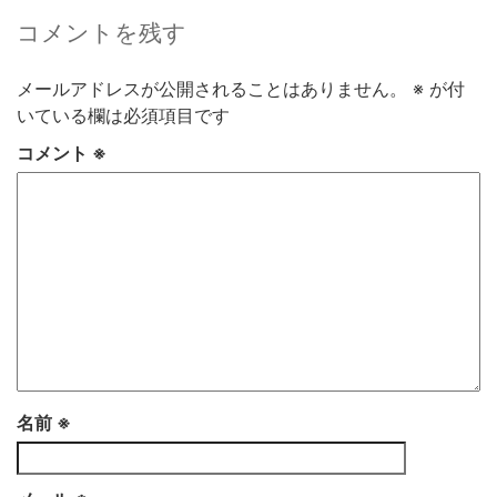
コメントを残す
メールアドレスが公開されることはありません。
※
が付
いている欄は必須項目です
コメント
※
名前
※