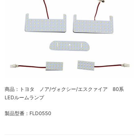
商品：トヨタ ノア/ヴォクシー/エスクァイア 80系
LEDルームランプ
製品型番：FLD0550