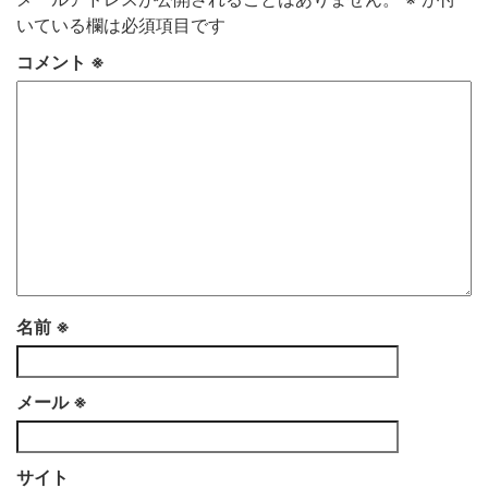
いている欄は必須項目です
コメント
※
名前
※
メール
※
サイト