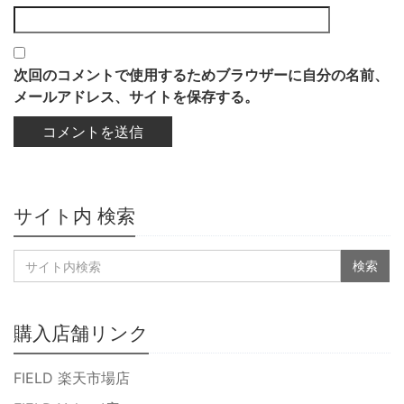
次回のコメントで使用するためブラウザーに自分の名前、
メールアドレス、サイトを保存する。
サイト内 検索
購入店舗リンク
FIELD 楽天市場店