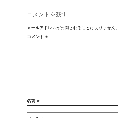
コメントを残す
メールアドレスが公開されることはありません
コメント
※
名前
※