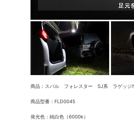
商品：スバル フォレスター SJ系 ラゲッジ
商品型番：FLD0045
発光色：純白色（6000k）