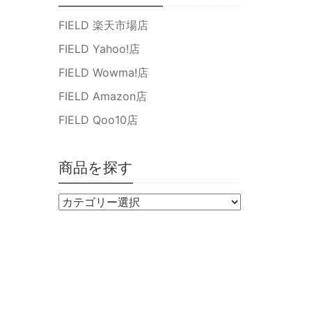
FIELD 楽天市場店
FIELD Yahoo!店
FIELD Wowma!店
FIELD Amazon店
FIELD Qoo10店
商品を探す