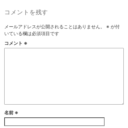
コメントを残す
メールアドレスが公開されることはありません。
※
が付
いている欄は必須項目です
コメント
※
名前
※