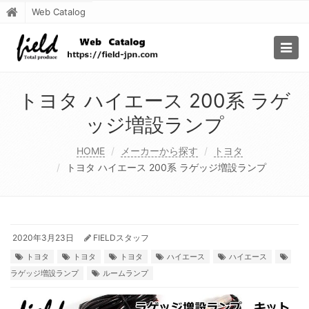
Web Catalog
Togg
navig
トヨタ ハイエース 200系 ラゲ
ッジ増設ランプ
HOME
メーカーから探す
トヨタ
トヨタ ハイエース 200系 ラゲッジ増設ランプ
2020年3月23日
FIELDスタッフ
トヨタ
トヨタ
トヨタ
ハイエース
ハイエース
ラゲッジ増設ランプ
ルームランプ