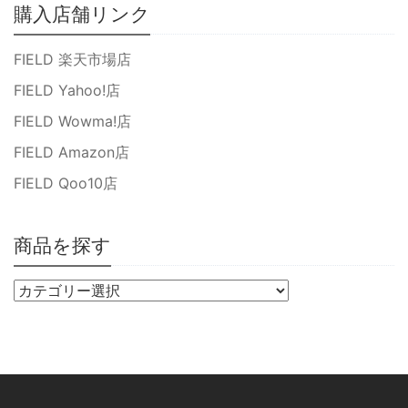
購入店舗リンク
FIELD 楽天市場店
FIELD Yahoo!店
FIELD Wowma!店
FIELD Amazon店
FIELD Qoo10店
商品を探す