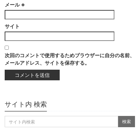
メール
※
サイト
次回のコメントで使用するためブラウザーに自分の名前、
メールアドレス、サイトを保存する。
サイト内 検索