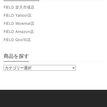
FIELD 楽天市場店
FIELD Yahoo!店
FIELD Wowma!店
FIELD Amazon店
FIELD Qoo10店
商品を探す