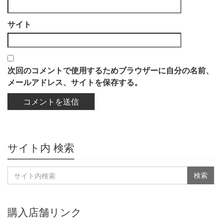
サイト
次回のコメントで使用するためブラウザーに自分の名前、
メールアドレス、サイトを保存する。
サイト内 検索
購入店舗リンク