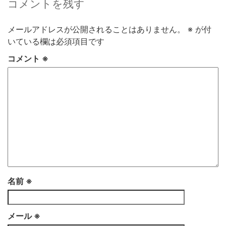
コメントを残す
メールアドレスが公開されることはありません。
※
が付
いている欄は必須項目です
コメント
※
名前
※
メール
※