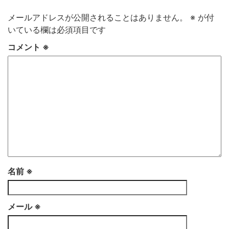
メールアドレスが公開されることはありません。
※
が付
いている欄は必須項目です
コメント
※
名前
※
メール
※