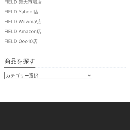
FIELD 楽天市場店
FIELD Yahoo!店
FIELD Wowma!店
FIELD Amazon店
FIELD Qoo10店
商品を探す