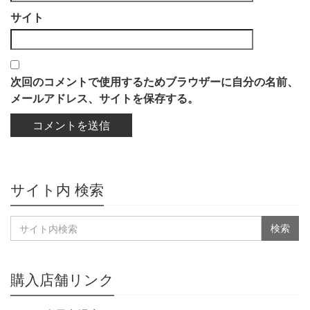
サイト
次回のコメントで使用するためブラウザーに自分の名前、
メールアドレス、サイトを保存する。
サイト内 検索
購入店舗リンク