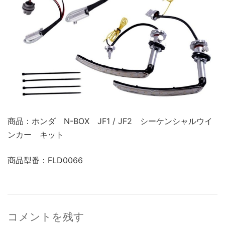
商品：ホンダ N-BOX JF1 / JF2 シーケンシャルウイ
ンカー キット
商品型番：FLD0066
コメントを残す