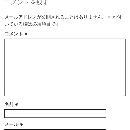
コメントを残す
メールアドレスが公開されることはありません。
※
が付
いている欄は必須項目です
コメント
※
名前
※
メール
※