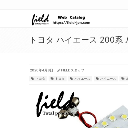
トヨタ ハイエース 200系
2020年4月8日
FIELDスタッフ
トヨタ
トヨタ
ハイエース
ハイエース