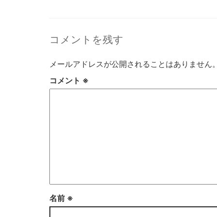
コメントを残す
メールアドレスが公開されることはありません
コメント
※
名前
※