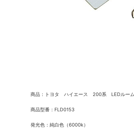
商品：トヨタ ハイエース 200系 LEDルー
商品型番：FLD0153
発光色：純白色（6000k）