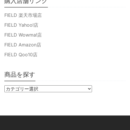
購入店舗リンク
FIELD 楽天市場店
FIELD Yahoo!店
FIELD Wowma!店
FIELD Amazon店
FIELD Qoo10店
商品を探す