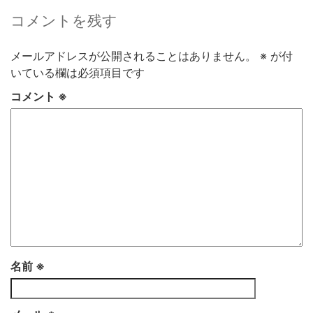
コメントを残す
メールアドレスが公開されることはありません。
※
が付
いている欄は必須項目です
コメント
※
名前
※