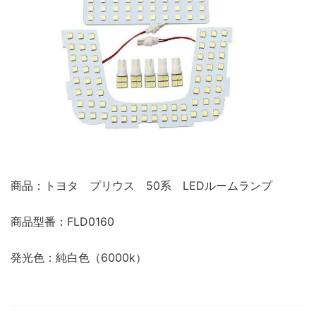
商品：トヨタ プリウス 50系 LEDルームランプ
商品型番：FLD0160
発光色：純白色（6000k）