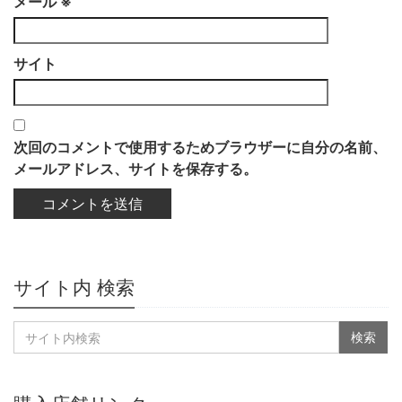
メール
※
サイト
次回のコメントで使用するためブラウザーに自分の名前、
メールアドレス、サイトを保存する。
サイト内 検索