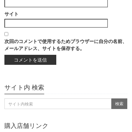
サイト
次回のコメントで使用するためブラウザーに自分の名前、
メールアドレス、サイトを保存する。
サイト内 検索
購入店舗リンク