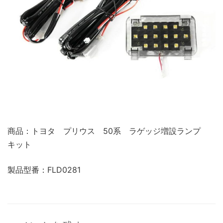
商品：トヨタ プリウス 50系 ラゲッジ増設ランプ
キット
製品型番：FLD0281