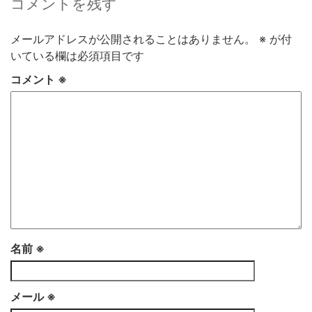
コメントを残す
メールアドレスが公開されることはありません。
※
が付
いている欄は必須項目です
コメント
※
名前
※
メール
※