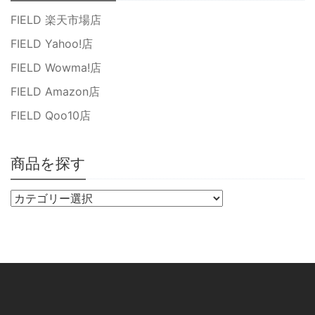
FIELD 楽天市場店
FIELD Yahoo!店
FIELD Wowma!店
FIELD Amazon店
FIELD Qoo10店
商品を探す