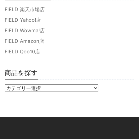
FIELD 楽天市場店
FIELD Yahoo!店
FIELD Wowma!店
FIELD Amazon店
FIELD Qoo10店
商品を探す