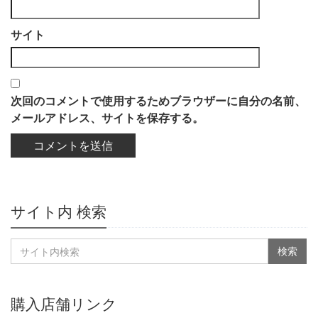
サイト
次回のコメントで使用するためブラウザーに自分の名前、
メールアドレス、サイトを保存する。
サイト内 検索
購入店舗リンク