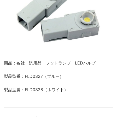
商品：各社 汎用品 フットランプ LEDバルブ
製品型番：FLD0327（ブルー）
製品型番：FLD0328（ホワイト）