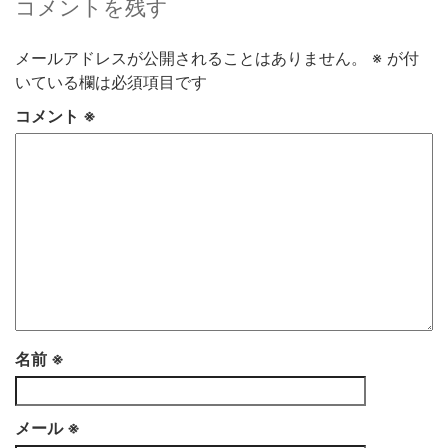
コメントを残す
メールアドレスが公開されることはありません。
※
が付
いている欄は必須項目です
コメント
※
名前
※
メール
※