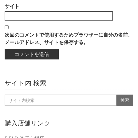
サイト
次回のコメントで使用するためブラウザーに自分の名前、
メールアドレス、サイトを保存する。
サイト内 検索
購入店舗リンク