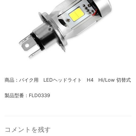
商品：バイク用 LEDヘッドライト H4 Hi/Low 切替式
製品型番：FLD0339
コメントを残す