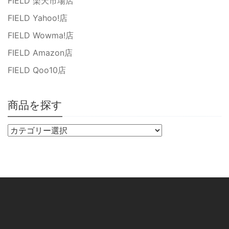
FIELD 楽天市場店
FIELD Yahoo!店
FIELD Wowma!店
FIELD Amazon店
FIELD Qoo10店
商品を探す