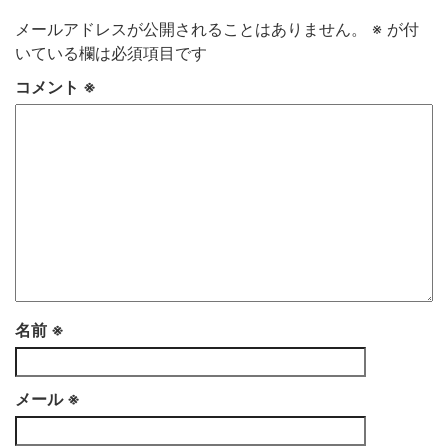
メールアドレスが公開されることはありません。
※
が付
いている欄は必須項目です
コメント
※
名前
※
メール
※