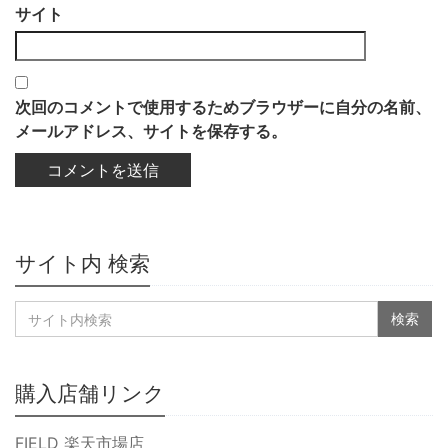
サイト
次回のコメントで使用するためブラウザーに自分の名前、
メールアドレス、サイトを保存する。
サイト内 検索
購入店舗リンク
FIELD 楽天市場店