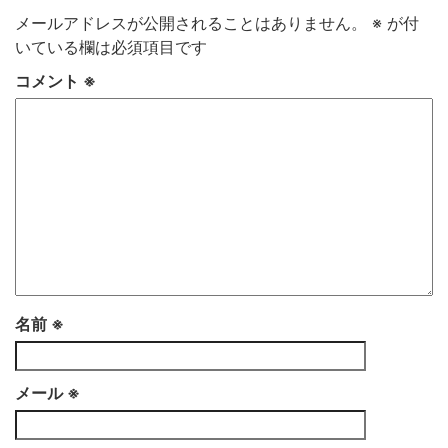
メールアドレスが公開されることはありません。
※
が付
いている欄は必須項目です
コメント
※
名前
※
メール
※