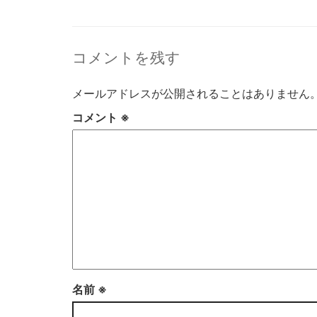
コメントを残す
メールアドレスが公開されることはありません
コメント
※
名前
※