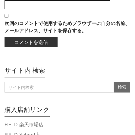
次回のコメントで使用するためブラウザーに自分の名前、
メールアドレス、サイトを保存する。
サイト内 検索
購入店舗リンク
FIELD 楽天市場店
FIELD Yahoo!店