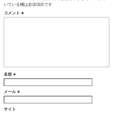
いている欄は必須項目です
コメント
※
名前
※
メール
※
サイト