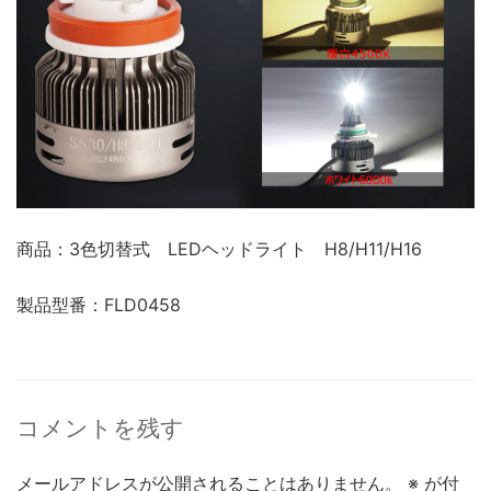
商品：3色切替式 LEDヘッドライト H8/H11/H16
製品型番：FLD0458
コメントを残す
メールアドレスが公開されることはありません。
※
が付