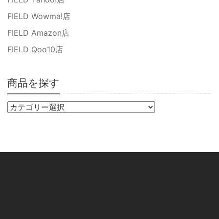
FIELD Wowma!店
FIELD Amazon店
FIELD Qoo10店
商品を探す