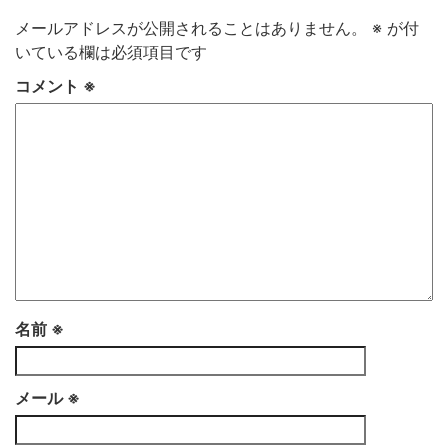
メールアドレスが公開されることはありません。
※
が付
いている欄は必須項目です
コメント
※
名前
※
メール
※