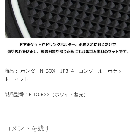
商品： ホンダ N-BOX JF3･4 コンソール ポケッ
ト マット
製品型番：FLD0922（ホワイト蓄光）
コメントを残す