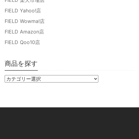
FIELD 楽天市場店
FIELD Yahoo!店
FIELD Wowma!店
FIELD Amazon店
FIELD Qoo10店
商品を探す