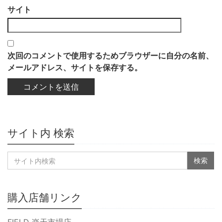
サイト
次回のコメントで使用するためブラウザーに自分の名前、
メールアドレス、サイトを保存する。
サイト内 検索
購入店舗リンク