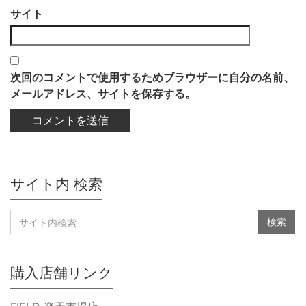
サイト
次回のコメントで使用するためブラウザーに自分の名前、
メールアドレス、サイトを保存する。
サイト内 検索
購入店舗リンク