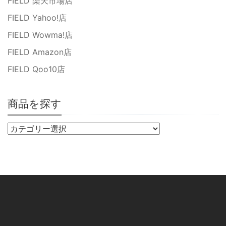
FIELD 楽天市場店
FIELD Yahoo!店
FIELD Wowma!店
FIELD Amazon店
FIELD Qoo10店
商品を探す