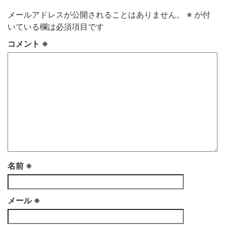
メールアドレスが公開されることはありません。
※
が付
いている欄は必須項目です
コメント
※
名前
※
メール
※