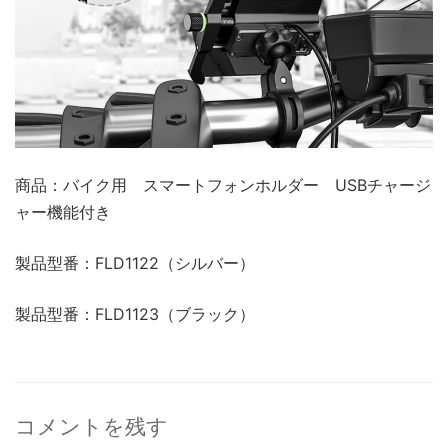
商品：バイク用 スマートフォンホルダー USBチャージ
ャー機能付き
製品型番：FLD1122（シルバー）
製品型番：FLD1123（ブラック）
コメントを残す