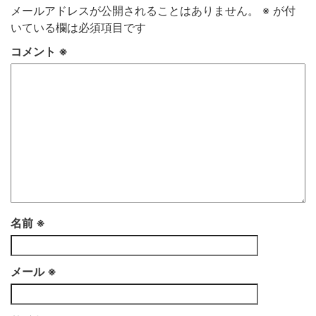
メールアドレスが公開されることはありません。
※
が付
いている欄は必須項目です
コメント
※
名前
※
メール
※