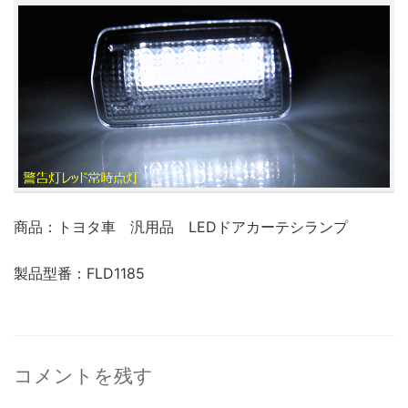
商品：トヨタ車 汎用品 LEDドアカーテシランプ
製品型番：FLD1185
コメントを残す