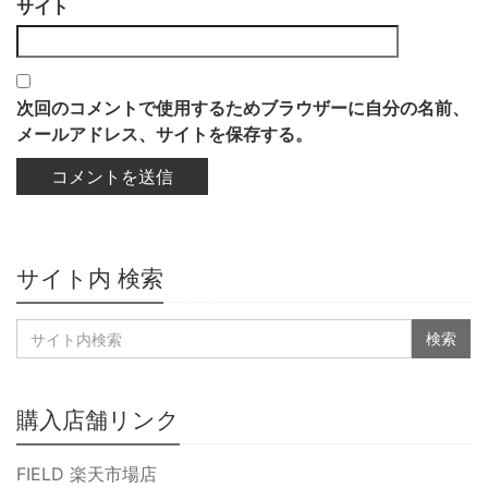
サイト
次回のコメントで使用するためブラウザーに自分の名前、
メールアドレス、サイトを保存する。
サイト内 検索
購入店舗リンク
FIELD 楽天市場店