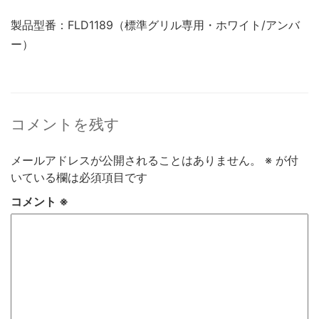
製品型番：FLD1189（標準グリル専用・ホワイト/アンバ
ー）
コメントを残す
メールアドレスが公開されることはありません。
※
が付
いている欄は必須項目です
コメント
※