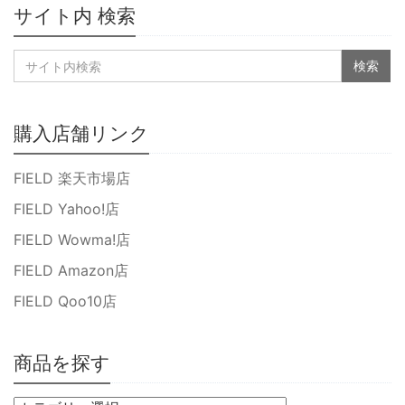
サイト内 検索
購入店舗リンク
FIELD 楽天市場店
FIELD Yahoo!店
FIELD Wowma!店
FIELD Amazon店
FIELD Qoo10店
商品を探す