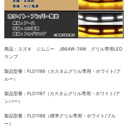
商品：スズキ ジムニー JB64W･74W グリル専用LED
ランプ
製品型番：FLD1186（カスタムグリル専用・ホワイト/ブ
ルー）
製品型番：FLD1187（カスタムグリル専用・ホワイト/ア
ンバー）
製品型番：FLD1188（標準グリル専用・ホワイト/ブル
ー）