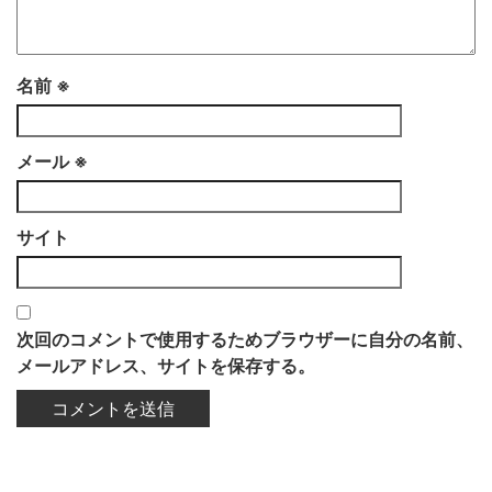
名前
※
メール
※
サイト
次回のコメントで使用するためブラウザーに自分の名前、
メールアドレス、サイトを保存する。