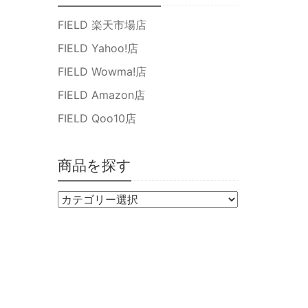
FIELD 楽天市場店
FIELD Yahoo!店
FIELD Wowma!店
FIELD Amazon店
FIELD Qoo10店
商品を探す