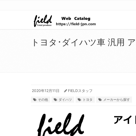
トヨタ･ダイハツ車 汎用
2020年12月11日
FIELDスタッフ
その他
ダイハツ
トヨタ
メーカーから探す